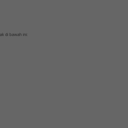
 di bawah ini: