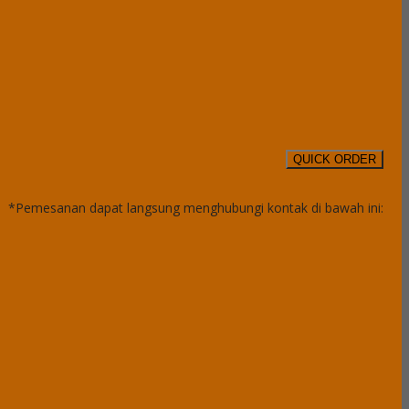
QUICK ORDER
*Pemesanan dapat langsung menghubungi kontak di bawah ini: