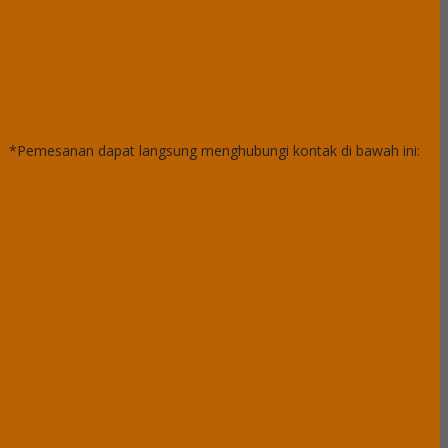
*Pemesanan dapat langsung menghubungi kontak di bawah ini: