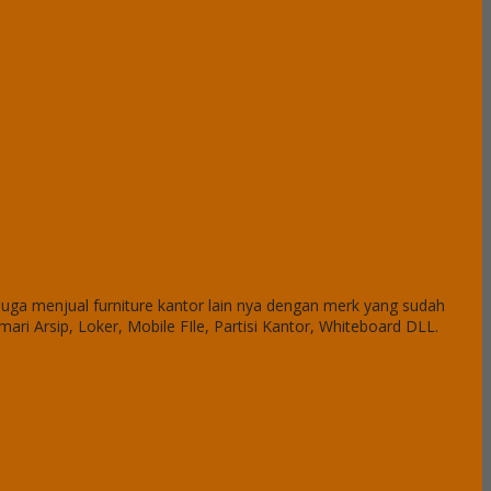
uga menjual furniture kantor lain nya dengan merk yang sudah
emari Arsip, Loker, Mobile FIle, Partisi Kantor, Whiteboard DLL.