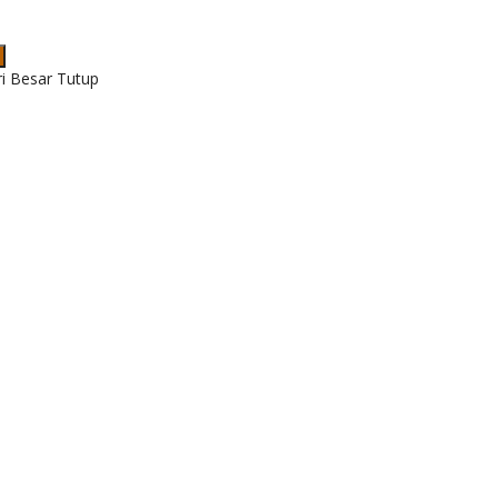
ri Besar Tutup