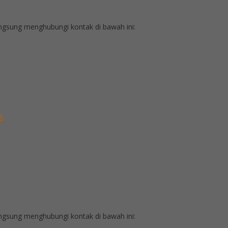
gsung menghubungi kontak di bawah ini:
A
gsung menghubungi kontak di bawah ini: