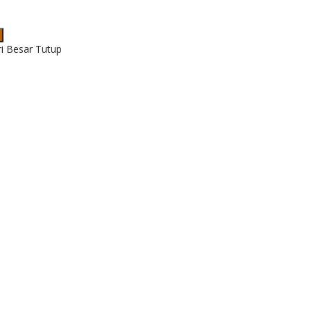
ri Besar Tutup