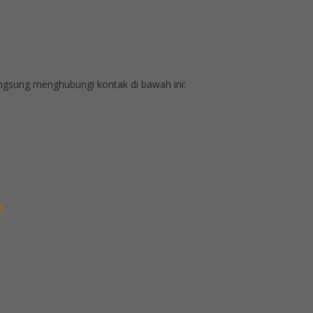
gsung menghubungi kontak di bawah ini:
A