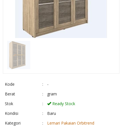
Kode
:
-
Berat
:
gram
Stok
:
Ready Stock
Kondisi
:
Baru
Kategori
:
Lemari Pakaian Orbitrend