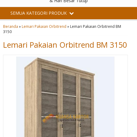
& Hari Besar Tutup
SEMUA KATEGORI PRODUK
Beranda
»
Lemari Pakaian Orbitrend
»
Lemari Pakaian Orbitrend BM
3150
Lemari Pakaian Orbitrend BM 3150