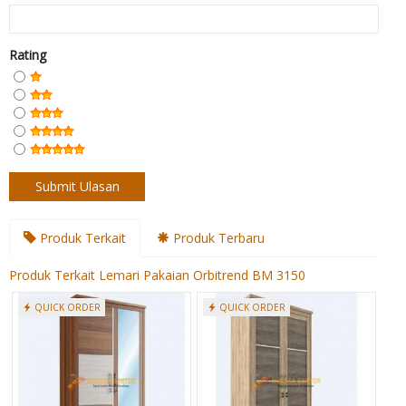
Rating
Produk Terkait
Produk Terbaru
Produk Terkait Lemari Pakaian Orbitrend BM 3150
QUICK ORDER
QUICK ORDER