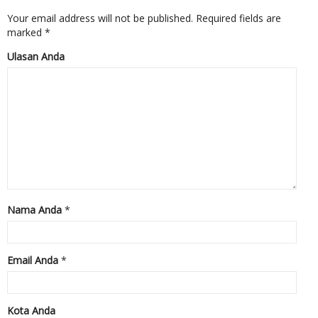
Your email address will not be published.
Required fields are
marked
*
Ulasan Anda
Nama Anda
*
Email Anda
*
Kota Anda