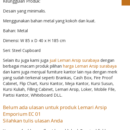
Keunggulan Produk:
Desain yang minimalis.
Menggunakan bahan metal yang kokoh dan kuat.
Bahan: Metal
Dimensi: W 85 x D 40 x H 185 cm
Seri: Steel Cupboard
Selain itu juga kami juga
jual Lemari Arsip surabaya
dengan
berbagai macam produk pilihan
harga Lemari Arsip surabaya
dan kami juga menjual furniture kantor lain nya dengan merk
yang sudah terkenal seperti Brankas, Cash Box, Fire Proof
Cabinet, Flip Chart, Kursi Kantor, Meja Kantor, Kursi Susun,
Kursi Kuliah, Filling Cabinet, Lemari Arsip, Loker, Mobile FIle,
Partisi Kantor, Whiteboard DLL.
Belum ada ulasan untuk produk Lemari Arsip
Emporium EC 01
Silahkan tulis ulasan Anda