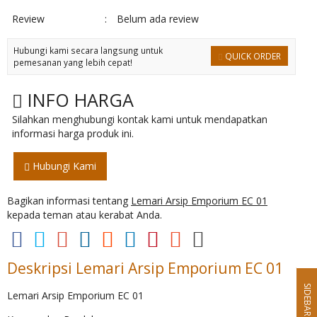
Review
:
Belum ada review
Hubungi kami secara langsung untuk
QUICK ORDER
pemesanan yang lebih cepat!
INFO HARGA
Silahkan menghubungi kontak kami untuk mendapatkan
informasi harga produk ini.
Hubungi Kami
Bagikan informasi tentang
Lemari Arsip Emporium EC 01
kepada teman atau kerabat Anda.
Deskripsi
Lemari Arsip Emporium EC 01
SIDEBAR
Lemari Arsip Emporium EC 01