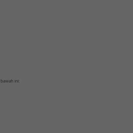
bawah ini: