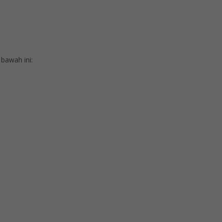
bawah ini: