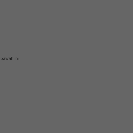
bawah ini: