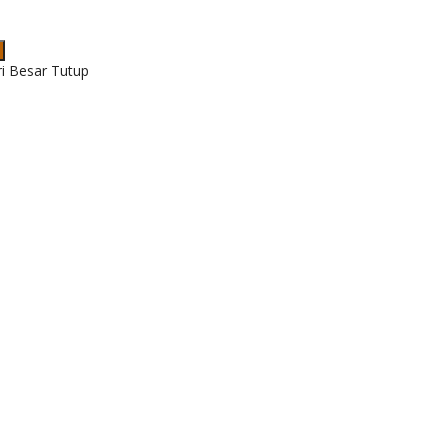
ri Besar Tutup