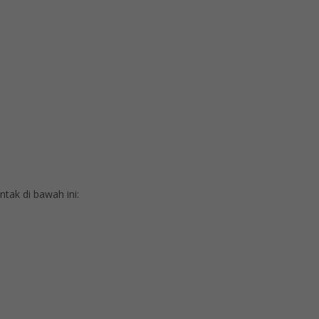
ak di bawah ini: