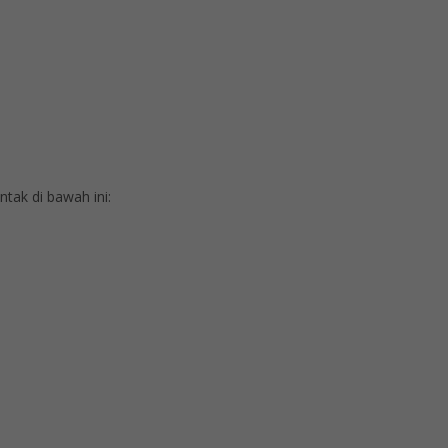
ak di bawah ini: