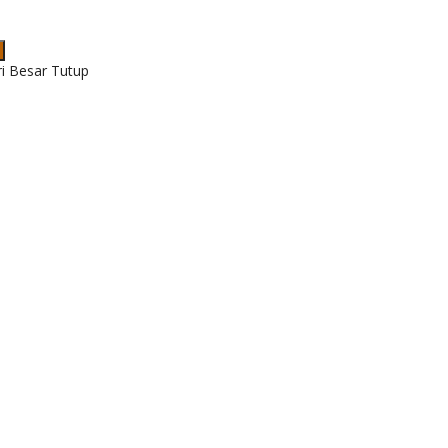
ri Besar Tutup