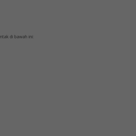
ak di bawah ini: