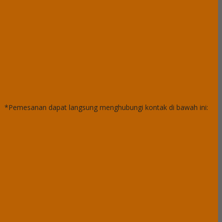
*Pemesanan dapat langsung menghubungi kontak di bawah ini: