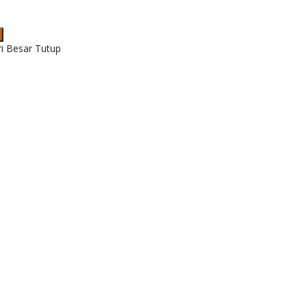
ri Besar Tutup