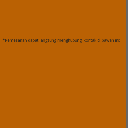
*Pemesanan dapat langsung menghubungi kontak di bawah ini: