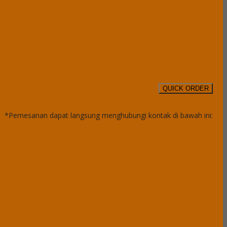
QUICK ORDER
*Pemesanan dapat langsung menghubungi kontak di bawah ini: