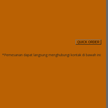
QUICK ORDER
*Pemesanan dapat langsung menghubungi kontak di bawah ini: