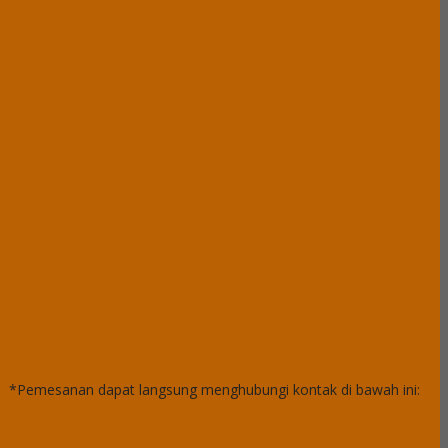
*Pemesanan dapat langsung menghubungi kontak di bawah ini: