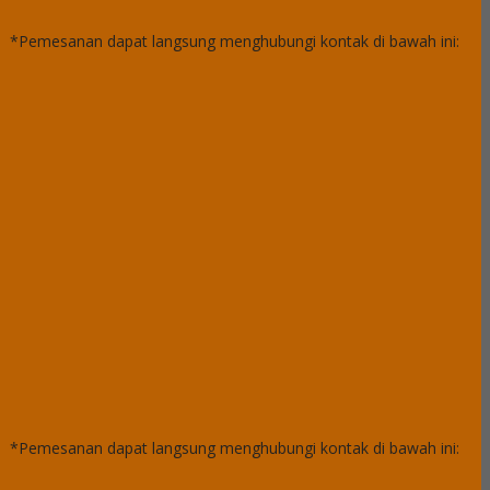
*Pemesanan dapat langsung menghubungi kontak di bawah ini:
*Pemesanan dapat langsung menghubungi kontak di bawah ini: