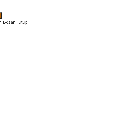
ri Besar Tutup