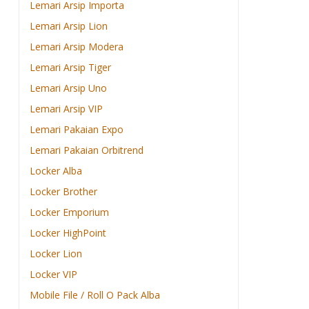
Lemari Arsip Importa
Lemari Arsip Lion
Lemari Arsip Modera
Lemari Arsip Tiger
Lemari Arsip Uno
Lemari Arsip VIP
Lemari Pakaian Expo
Lemari Pakaian Orbitrend
Locker Alba
Locker Brother
Locker Emporium
Locker HighPoint
Locker Lion
Locker VIP
Mobile File / Roll O Pack Alba