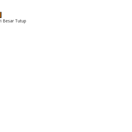
ri Besar Tutup