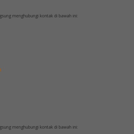
sung menghubungi kontak di bawah ini:
A
sung menghubungi kontak di bawah ini: