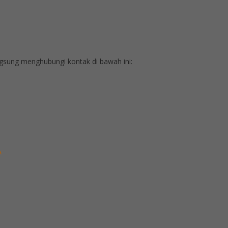
sung menghubungi kontak di bawah ini:
A