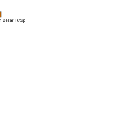
ri Besar Tutup