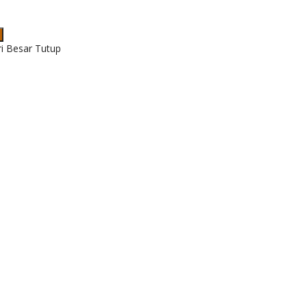
ri Besar Tutup