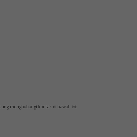
ung menghubungi kontak di bawah ini: