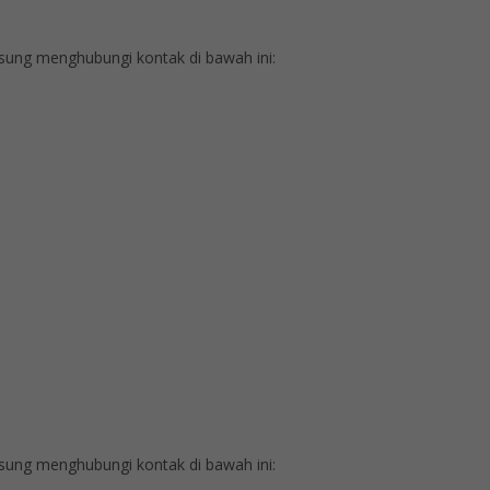
ung menghubungi kontak di bawah ini:
ung menghubungi kontak di bawah ini: