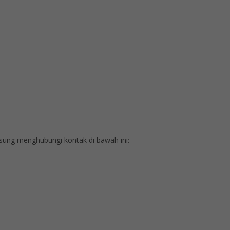
ung menghubungi kontak di bawah ini: